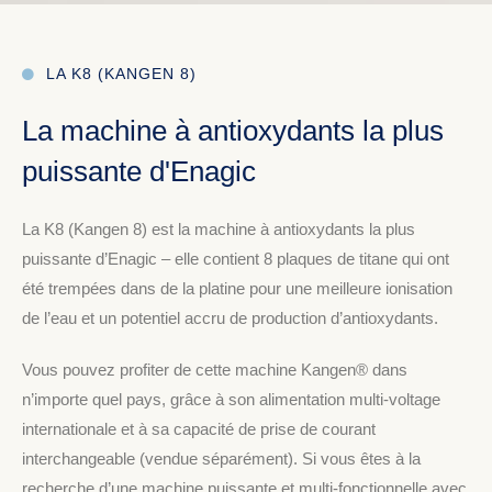
LA K8 (KANGEN 8)
La machine à antioxydants la plus
puissante d'Enagic
La K8 (Kangen 8) est la machine à antioxydants la plus
puissante d’Enagic – elle contient 8 plaques de titane qui ont
été trempées dans de la platine pour une meilleure ionisation
de l’eau et un potentiel accru de production d’antioxydants.
Vous pouvez profiter de cette machine Kangen® dans
n’importe quel pays, grâce à son alimentation multi-voltage
internationale et à sa capacité de prise de courant
interchangeable (vendue séparément). Si vous êtes à la
recherche d’une machine puissante et multi-fonctionnelle avec