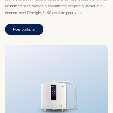
de nombreuses options automatisées simples à utiliser et qui
économisent l’énergie, la K8 est faite pour vous.
Nous contacter