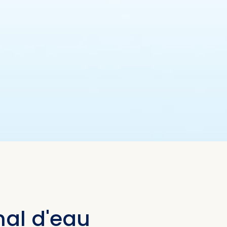
mal d'eau