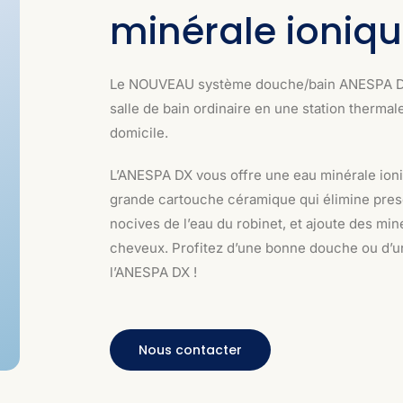
minérale ioniq
Le NOUVEAU système douche/bain ANESPA DX, 
salle de bain ordinaire en une station thermale
domicile.
L’ANESPA DX vous offre une eau minérale ionis
grande cartouche céramique qui élimine pres
nocives de l’eau du robinet, et ajoute des min
cheveux. Profitez d’une bonne douche ou d’u
l’ANESPA DX !
Nous contacter