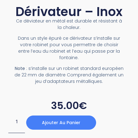
Dérivateur – Inox
Ce déviateur en métal est durable et résistant à
la chaleur.
Dans un style épuré ce dérivateur s’installe sur
votre robinet pour vous permettre de choisir
entre l’eau du robinet et l’eau qui passe par la
fontaine.
Note
: s’installe sur un robinet standard européen
de 22 mm de diamètre Comprend également un
jeu d’adaptateurs métalliques.
35.00
€
Ajouter Au Panier