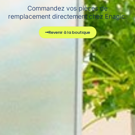
Commandez vos pièces de
remplacement directement chez Enagic.
Revenir à la boutique