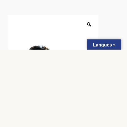
Langues »