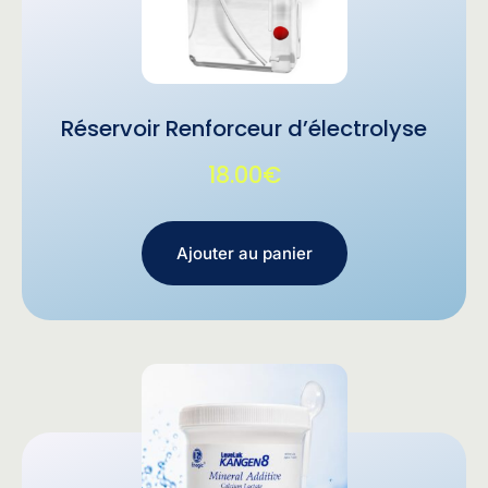
Réservoir Renforceur d’électrolyse
18.00
€
Ajouter au panier