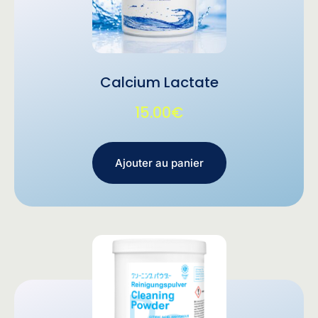
Calcium Lactate
15.00
€
Ajouter au panier