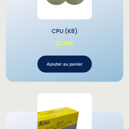
CPU (K8)
12.00
€
Ajouter au panier