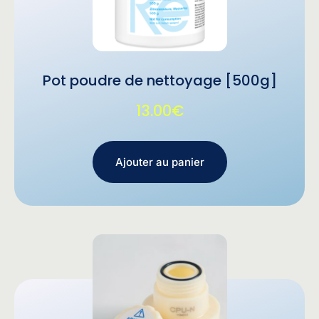
Pot poudre de nettoyage [500g]
13.00
€
Ajouter au panier