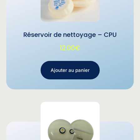
Réservoir de nettoyage – CPU
12.00
€
Ajouter au panier