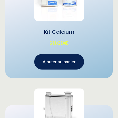
Kit Calcium
20.00
€
Ajouter au panier