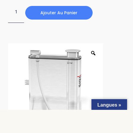
Ajouter Au Panier
Langues »