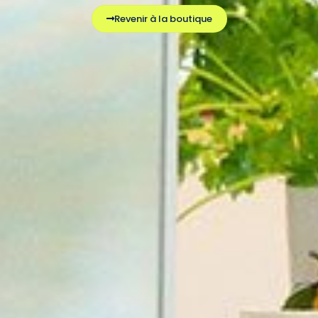
Revenir à la boutique