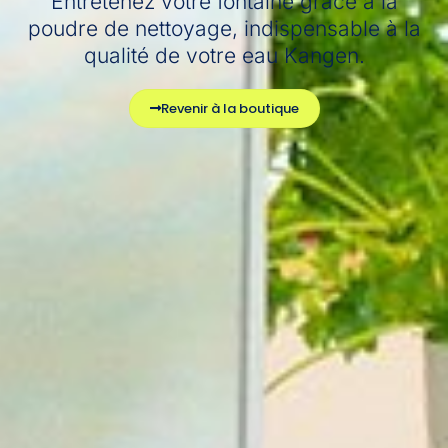
Entretenez votre fontaine grâce à la
poudre de nettoyage, indispensable à la
qualité de votre eau Kangen.
Revenir à la boutique