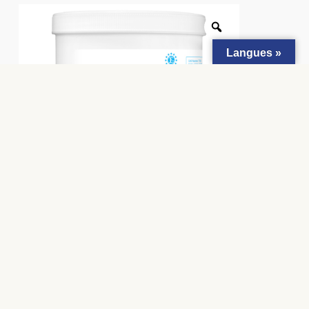
Langues »