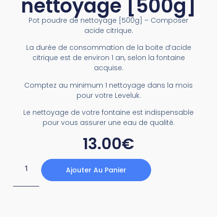
nettoyage [500g]
Pot poudre de nettoyage [500g] – Composer
acide citrique.
La durée de consommation de la boite d’acide
citrique est de environ 1 an, selon la fontaine
acquise.
Comptez au minimum 1 nettoyage dans la mois
pour votre Leveluk.
Le nettoyage de votre fontaine est indispensable
pour vous assurer une eau de qualité.
13.00
€
Ajouter Au Panier