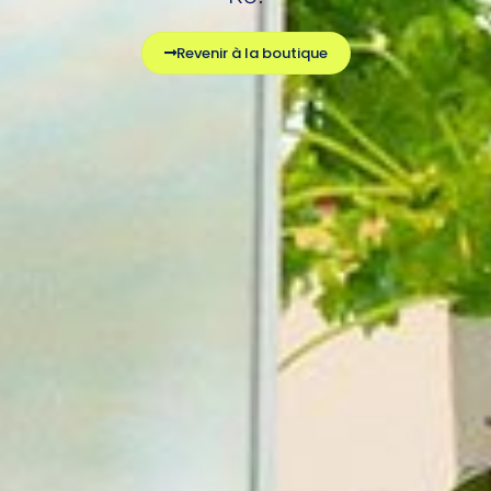
Revenir à la boutique