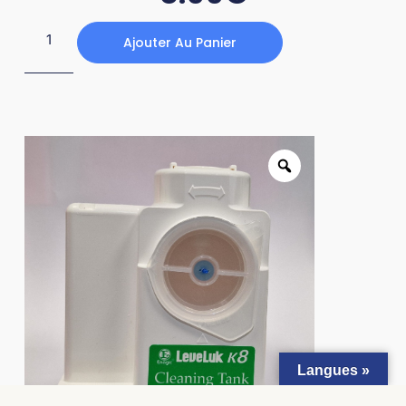
Ajouter Au Panier
Langues »