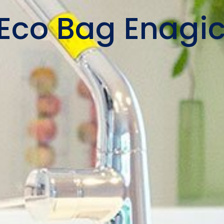
Eco Bag Enagic