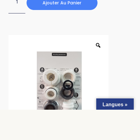
Ajouter Au Panier
Langues »