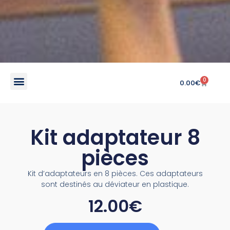
0
0.00
€
Kit adaptateur 8
pièces
Kit d’adaptateurs en 8 pièces. Ces adaptateurs
sont destinés au déviateur en plastique.
12.00
€