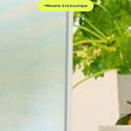
Revenir à la boutique