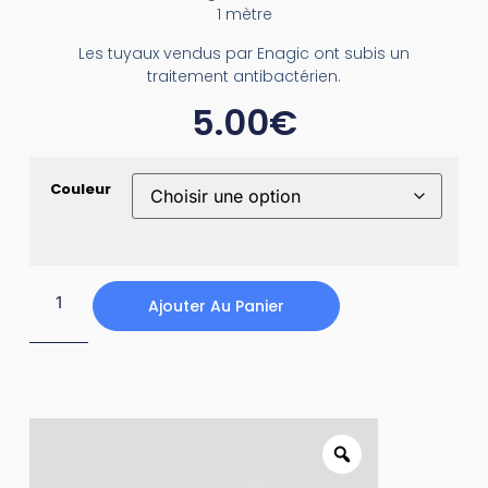
1 mètre
Les tuyaux vendus par Enagic ont subis un
traitement antibactérien.
5.00
€
Couleur
Ajouter Au Panier