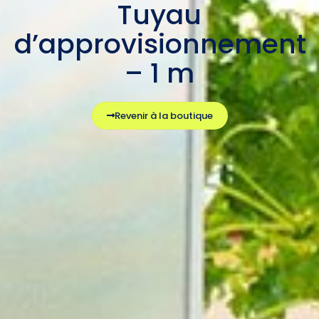
Tuyau
d’approvisionnement
– 1 m
Revenir à la boutique