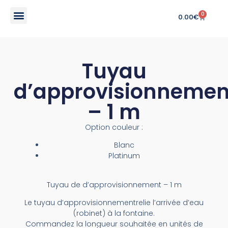
0
0.00
€
Tuyau
d’approvisionnemen
– 1 m
Option couleur :
Blanc
Platinum
Tuyau de d’approvisionnement – 1 m
Le tuyau d’approvisionnementrelie l’arrivée d’eau
(robinet) à la fontaine.
Commandez la longueur souhaitée en unités de